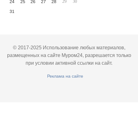
24
25
26
27
28
29
30
31
© 2017-2025 Использование любых материалов,
размещенных на сайте Муром24, разрешается только
при условии активной ссылки на сайт.
Реклама на сайте