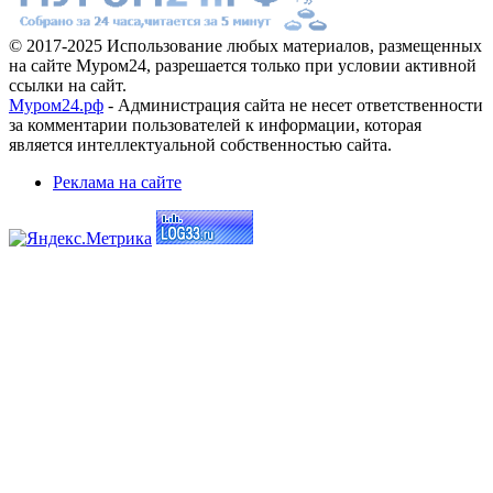
© 2017-2025 Использование любых материалов, размещенных
на сайте Муром24, разрешается только при условии активной
ссылки на сайт.
Муром24.рф
- Администрация сайта не несет ответственности
за комментарии пользователей к информации, которая
является интеллектуальной собственностью сайта.
Реклама на сайте