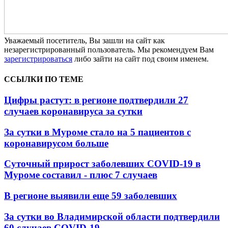
Уважаемый посетитель, Вы зашли на сайт как
незарегистрированный пользователь. Мы рекомендуем Вам
зарегистрироваться
либо зайти на сайт под своим именем.
ССЫЛКИ ПО ТЕМЕ
Цифры растут: в регионе подтвердили 27
случаев коронавируса за сутки
За сутки в Муроме стало на 5 пациентов с
коронавирусом больше
Суточный прирост заболевших COVID-19 в
Муроме составил - плюс 7 случаев
В регионе выявили еще 59 заболевших
За сутки во Владимирской области подтвердили
60 случаев COVID-19