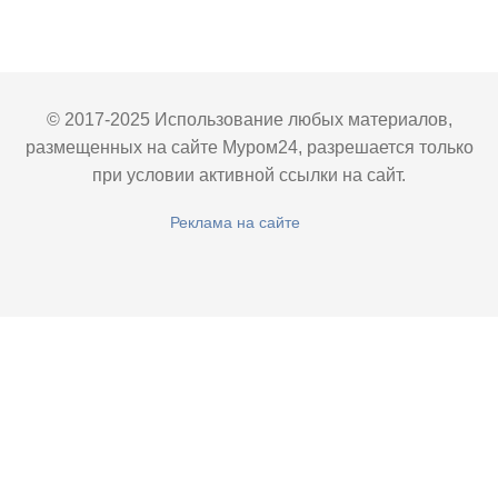
© 2017-2025 Использование любых материалов,
размещенных на сайте Муром24, разрешается только
при условии активной ссылки на сайт.
Реклама на сайте