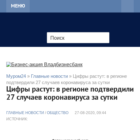
МЕНЮ
Муром24
»
Главные новости
» Цифры растут: в регионе
подтвердили 27 случаев коронавируса за сутки
Цифры растут: в регионе подтвердили
27 случаев коронавируса за сутки
ГЛАВНЫЕ НОВОСТИ
/
ОБЩЕСТВО
27-08-2020, 09:44
ИСТОЧНИК: