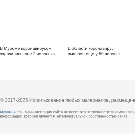
В Муроме коронавирусом
В области коронавирус
заразились еще 2 человека
выявлен еще у 50 человек
© 2017-2025 Использование любых материалов, размещенны
Муром24.рф
- Администрация сайта не несет ответственности за комментар
информации, которая является интеллектуальной собственностью сайта.