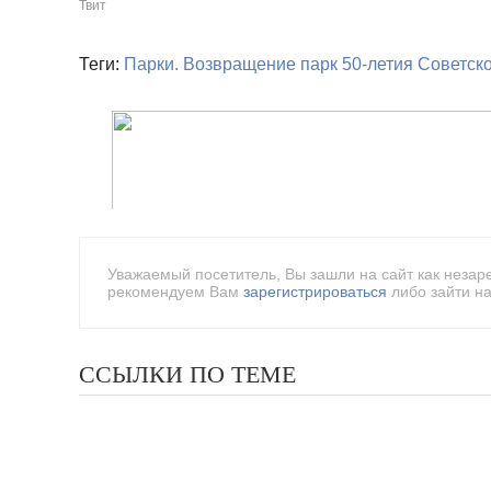
Твит
Теги:
Парки. Возвращение
парк 50-летия Советск
Уважаемый посетитель, Вы зашли на сайт как незар
рекомендуем Вам
зарегистрироваться
либо зайти на
ССЫЛКИ ПО ТЕМЕ