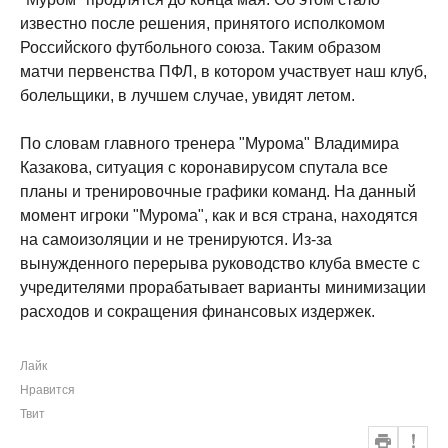
известно после решения, принятого исполкомом
Российского футбольного союза. Таким образом
матчи первенства ПФЛ, в котором участвует наш клуб,
болельщики, в лучшем случае, увидят летом.
По словам главного тренера "Мурома" Владимира
Казакова, ситуация с коронавирусом спутала все
планы и тренировочные графики команд. На данный
момент игроки "Мурома", как и вся страна, находятся
на самоизоляции и не тренируются. Из-за
вынужденного перерыва руководство клуба вместе с
учредителями прорабатывает варианты минимизации
расходов и сокращения финансовых издержек.
Лайк
Нравится
Твит