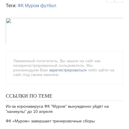
Теги:
ФК Муром
футбол
Уважаемый посетитель, Вы зашли на сайт как
незарегистрированный пользователь. Мы
рекомендуем Вам
зарегистрироваться
либо зайти на
сайт под своим именем.
ССЫЛКИ ПО ТЕМЕ
Из-за коронавируса ФК "Муром" вынужденно уйдёт на
"каникулы" до 10 апреля
ФК «Муром» завершает тренировочные сборы