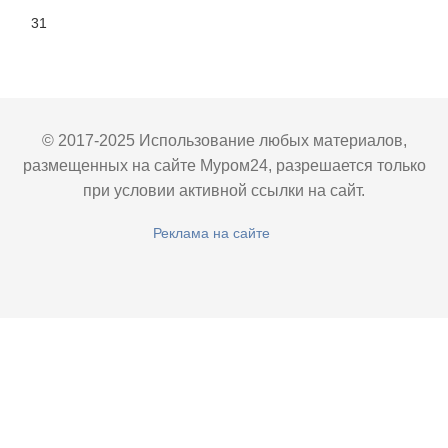
31
© 2017-2025 Использование любых материалов,
размещенных на сайте Муром24, разрешается только
при условии активной ссылки на сайт.
Реклама на сайте