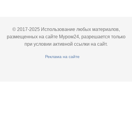
© 2017-2025 Использование любых материалов,
размещенных на сайте Муром24, разрешается только
при условии активной ссылки на сайт.
Реклама на сайте