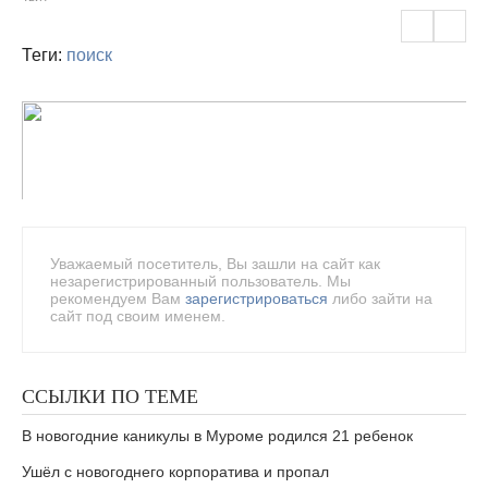
Теги:
поиск
Уважаемый посетитель, Вы зашли на сайт как
незарегистрированный пользователь. Мы
рекомендуем Вам
зарегистрироваться
либо зайти на
сайт под своим именем.
ССЫЛКИ ПО ТЕМЕ
В новогодние каникулы в Муроме родился 21 ребенок
Ушёл с новогоднего корпоратива и пропал