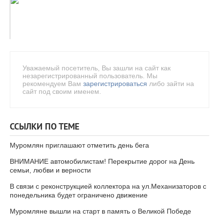
Уважаемый посетитель, Вы зашли на сайт как
незарегистрированный пользователь. Мы
рекомендуем Вам
зарегистрироваться
либо зайти на
сайт под своим именем.
ССЫЛКИ ПО ТЕМЕ
Муромлян приглашают отметить день бега
ВНИМАНИЕ автомобилистам! Перекрытие дорог на День
семьи, любви и верности
В связи с реконструкцией коллектора на ул.Механизаторов с
понедельника будет ограничено движение
Муромляне вышли на старт в память о Великой Победе