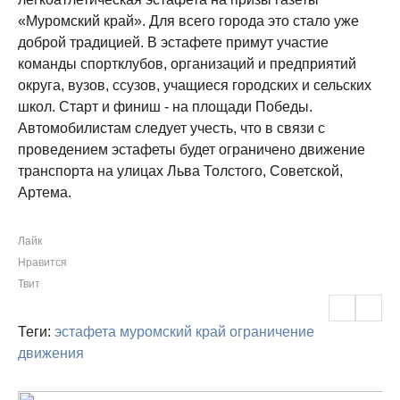
«Муромский край». Для всего города это стало уже
доброй традицией. В эстафете примут участие
команды спортклубов, организаций и предприятий
округа, вузов, ссузов, учащиеся городских и сельских
школ. Старт и финиш - на площади Победы.
Автомобилистам следует учесть, что в связи с
проведением эстафеты будет ограничено движение
транспорта на улицах Льва Толстого, Советской,
Артема.
Лайк
Нравится
Твит
Теги:
эстафета
муромский край
ограничение
движения