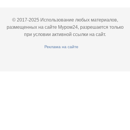
© 2017-2025 Использование любых материалов,
размещенных на сайте Муром24, разрешается только
при условии активной ссылки на сайт.
Реклама на сайте