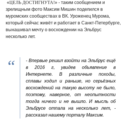
«
ЦЕЛЬ ДОСТИГНУТА!
» - таким сообщением и
зрелищным фото Максим Мишин поделился в
муромских сообществах в ВК. Уроженец Мурома,
который сейчас живёт и работает в Санкт-Петербурге,
вынашивал мечту о восхождении на Эльбрус
несколько лет.
- Впервые решил взойти на Эльбрус ещё
в 2016 г, увидев объявление в
Интернете. В различные походы,
сплавы ходил и раньше, но серьёзных
восхождений на такую высоту не было,
поэтому, наверное, от неопытности
тогда ничего и не вышло. И мысль об
Эльбрусе отпала на несколько лет, -
рассказал нашему порталу Максим.