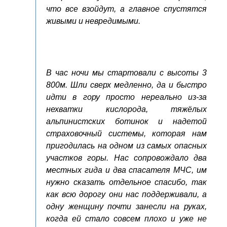
что все взойдут, а главное спустятся
живыми и невредимыми.
В час ночи мы стартовали с высоты 3
800м. Шли сверх медленно, да и быстро
идти в гору просто нереально из-за
нехватки кислорода, тяжёлых
альпинистских ботинок и надетой
страховочный системы, которая нам
пригодилась на одном из самых опасных
участков горы. Нас сопровождало два
местных гида и два спасателя МЧС, им
нужно сказать отдельное спасибо, так
как всю дорогу они нас поддерживали, а
одну женщину почти занесли на руках,
когда ей стало совсем плохо и уже не