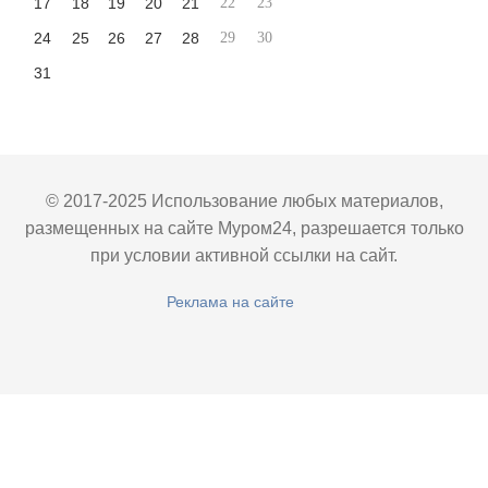
17
18
19
20
21
22
23
24
25
26
27
28
29
30
31
© 2017-2025 Использование любых материалов,
размещенных на сайте Муром24, разрешается только
при условии активной ссылки на сайт.
Реклама на сайте