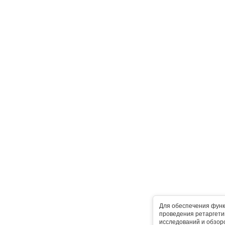
Для обеспечения функ
проведения ретаргетин
исследований и обзор