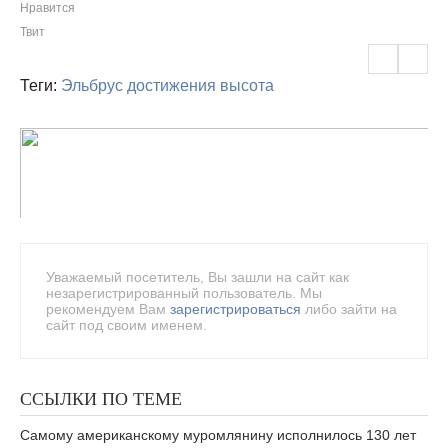
Нравится
Твит
Теги:
Эльбрус
достижения
высота
Уважаемый посетитель, Вы зашли на сайт как
незарегистрированный пользователь. Мы
рекомендуем Вам
зарегистрироваться
либо зайти на
сайт под своим именем.
ССЫЛКИ ПО ТЕМЕ
Самому американскому муромлянину исполнилось 130 лет