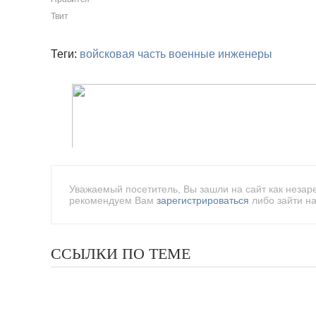
Твит
Теги:
войсковая часть
военные инженеры
Уважаемый посетитель, Вы зашли на сайт как незар
рекомендуем Вам
зарегистрироваться
либо зайти на
ССЫЛКИ ПО ТЕМЕ