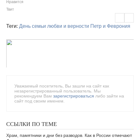
Нравится
Твит
Теги:
День семьи любви и верности
Петр и Феврония
Уважаемый посетитель, Вы зашли на сайт как
незарегистрированный пользователь. Мы
рекомендуем Вам
зарегистрироваться
либо зайти на
сайт под своим именем.
ССЫЛКИ ПО ТЕМЕ
Храм, памятники и дни без разводов. Как в России отмечают