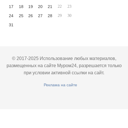
17
18
19
20
21
22
23
24
25
26
27
28
29
30
31
© 2017-2025 Использование любых материалов,
размещенных на сайте Муром24, разрешается только
при условии активной ссылки на сайт.
Реклама на сайте