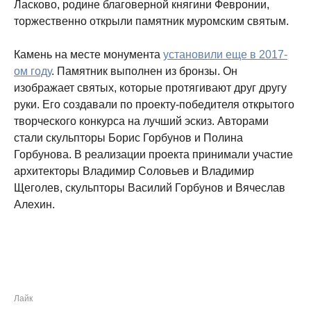
Ласково, родине благоверной княгини Февронии,
торжественно открыли памятник муромским святым.
Камень на месте монумента
установили еще в 2017-
ом году
. Памятник выполнен из бронзы. Он
изображает святых, которые протягивают друг другу
руки. Его создавали по проекту-победителя открытого
творческого конкурса на лучший эскиз. Авторами
стали скульпторы Борис Горбунов и Полина
Горбунова. В реализации проекта принимали участие
архитекторы Владимир Соловьев и Владимир
Щеголев, скульпторы Василий Горбунов и Вячеслав
Алехин.
Лайк