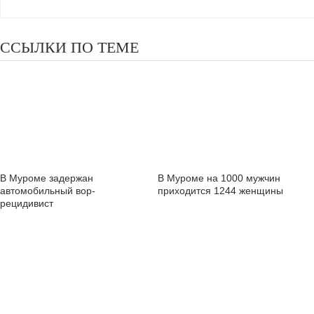
ССЫЛКИ ПО ТЕМЕ
В Муроме задержан
В Муроме на 1000 мужчин
автомобильный вор-
приходится 1244 женщины
рецидивист