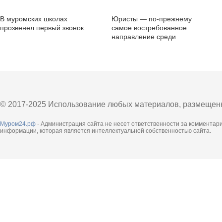
В муромских школах
Юристы — по-прежнему
прозвенел первый звонок
самое востребованное
направление среди
абитуриентов.
© 2017-2025 Использование любых материалов, размещенны
Муром24.рф
- Администрация сайта не несет ответственности за комментар
информации, которая является интеллектуальной собственностью сайта.