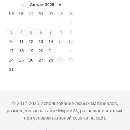
«
Август 2026 »
Пн
Вт
Ср
Чт
Пт
Сб
Вс
1
2
3
4
5
6
7
8
9
10
11
12
13
14
15
16
17
18
19
20
21
22
23
24
25
26
27
28
29
30
31
© 2017-2025 Использование любых материалов,
размещенных на сайте Муром24, разрешается только
при условии активной ссылки на сайт.