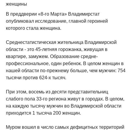
В преддверии «8-го Марта» Владимирстат
опубликовал исследование, главной героиней
которого стала женщина.
Среднестатистическая жительница Владимирской
области - это 45-летняя горожанка, живущая в
квартире, замужем. Образование средне-
профессиональное, один ребенок. В целом женщин в
нашей области по-прежнему больше, чем мужчин: 754
тысячи против 624-х тысяч.
При этом, восемь из десяти представительниц
слабого пола 33-го региона живут в городах. В целом,
на каждую тысячу мужчин во Владимирской области
приходится 1 тысяча 200 женщин.
Муром вошел в число самых дефицитных территорий