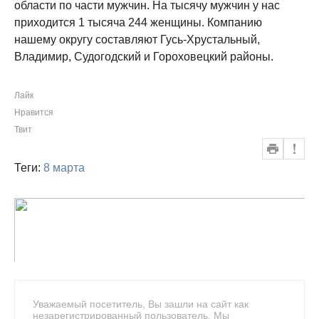
области по части мужчин. На тысячу мужчин у нас
приходится 1 тысяча 244 женщины. Компанию
нашему округу составляют Гусь-Хрустальный,
Владимир, Судогодский и Гороховецкий районы.
Лайк
Нравится
Твит
Теги:
8 марта
Уважаемый посетитель, Вы зашли на сайт как
незарегистрированный пользователь. Мы