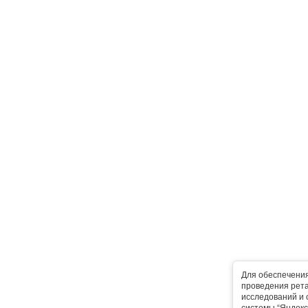
Для обеспечени
проведения рета
исследований и 