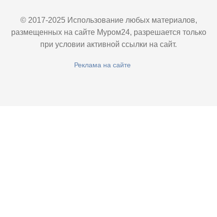
© 2017-2025 Использование любых материалов,
размещенных на сайте Муром24, разрешается только
при условии активной ссылки на сайт.
Реклама на сайте