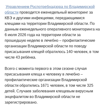
Управлением Роспотребнадзора по Владимирской
области
проводится еженедельный мониторинг за
КВЭ и другими инфекциями, передающимися
клещами на территории Владимирской области. По
данным еженедельного оперативного мониторинга на
6 июля 2026 года на территории области за
прошедшую неделю в лечебно – профилактические
организации Владимирской области по поводу
присасывания клещей обратилось 140 человек, в том
числе 43 ребёнка.
Всего с момента первого в этом сезоне случая
присасывания клеща к человеку в лечебно –
профилактические организации Владимирской
области обратились 1671 человек, в том числе 325
детей. Случаев заболевания клещевым вирусным
энцефалитом во Владимирской области не
зарегистрировано.