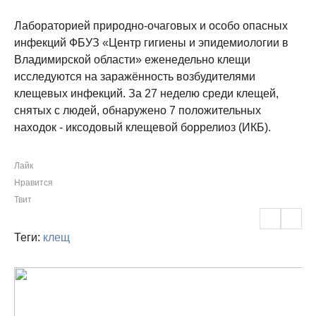
Лабораторией природно-очаговых и особо опасных
инфекций ФБУЗ «Центр гигиены и эпидемиологии в
Владимирской области» еженедельно клещи
исследуются на заражённость возбудителями
клещевых инфекций. За 27 неделю среди клещей,
снятых с людей, обнаружено 7 положительных
находок - иксодовый клещевой боррелиоз (ИКБ).
Лайк
Нравится
Твит
Теги:
клещ