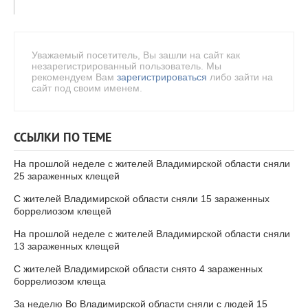
Уважаемый посетитель, Вы зашли на сайт как
незарегистрированный пользователь. Мы
рекомендуем Вам
зарегистрироваться
либо зайти на
сайт под своим именем.
ССЫЛКИ ПО ТЕМЕ
На прошлой неделе с жителей Владимирской области сняли
25 зараженных клещей
С жителей Владимирской области сняли 15 зараженных
боррелиозом клещей
На прошлой неделе с жителей Владимирской области сняли
13 зараженных клещей
С жителей Владимирской области снято 4 зараженных
боррелиозом клеща
За неделю Во Владимирской области сняли с людей 15