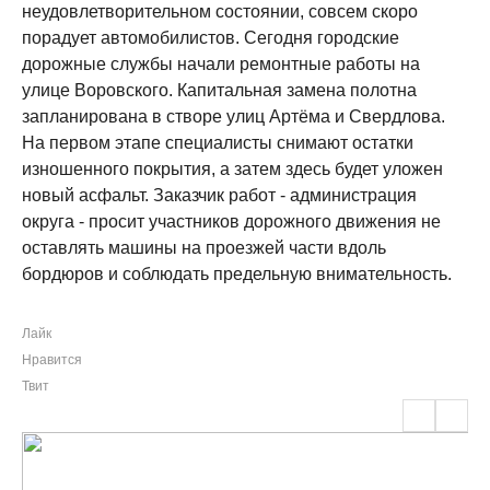
неудовлетворительном состоянии, совсем скоро
порадует автомобилистов. Сегодня городские
дорожные службы начали ремонтные работы на
улице Воровского. Капитальная замена полотна
запланирована в створе улиц Артёма и Свердлова.
На первом этапе специалисты снимают остатки
изношенного покрытия, а затем здесь будет уложен
новый асфальт. Заказчик работ - администрация
округа - просит участников дорожного движения не
оставлять машины на проезжей части вдоль
бордюров и соблюдать предельную внимательность.
Лайк
Нравится
Твит