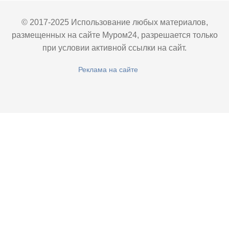
© 2017-2025 Использование любых материалов,
размещенных на сайте Муром24, разрешается только
при условии активной ссылки на сайт.
Реклама на сайте