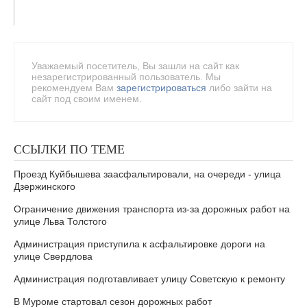
Уважаемый посетитель, Вы зашли на сайт как
незарегистрированный пользователь. Мы
рекомендуем Вам
зарегистрироваться
либо зайти на
сайт под своим именем.
ССЫЛКИ ПО ТЕМЕ
Проезд Куйбышева заасфальтировали, на очереди - улица
Дзержинского
Ограничение движения транспорта из-за дорожных работ на
улице Льва Толстого
Администрация приступила к асфальтировке дороги на
улице Свердлова
Администрация подготавливает улицу Советскую к ремонту
В Муроме стартовал сезон дорожных работ