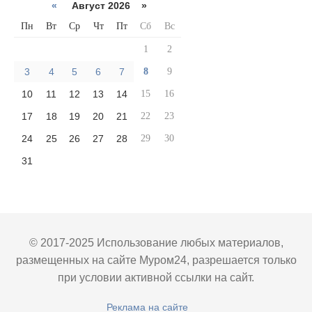
«
Август 2026 »
Пн
Вт
Ср
Чт
Пт
Сб
Вс
1
2
3
4
5
6
7
8
9
10
11
12
13
14
15
16
17
18
19
20
21
22
23
24
25
26
27
28
29
30
31
© 2017-2025 Использование любых материалов,
размещенных на сайте Муром24, разрешается только
при условии активной ссылки на сайт.
Реклама на сайте