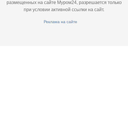
размещенных на сайте Муром24, разрешается только
при условии активной ссылки на сайт.
Реклама на сайте