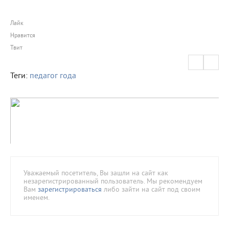
Лайк
Нравится
Твит
Теги:
педагог года
Уважаемый посетитель, Вы зашли на сайт как
незарегистрированный пользователь. Мы рекомендуем
Вам
зарегистрироваться
либо зайти на сайт под своим
именем.