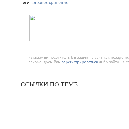
Теги:
здравоохранение
Уважаемый посетитель, Вы зашли на сайт как незареги
рекомендуем Вам
зарегистрироваться
либо зайти на с
ССЫЛКИ ПО ТЕМЕ