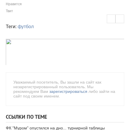
Нравится
Твит
Теги:
футбол
Уважаемый посетитель, Вы зашли на сайт как
незарегистрированный пользователь. Мы
рекомендуем Вам
зарегистрироваться
либо зайти на
сайт под своим именем.
ССЫЛКИ ПО ТЕМЕ
ФК "Муром" опустился на дно... турнирной таблицы