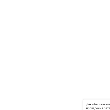
Для обеспечени
проведения рета