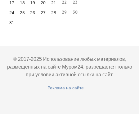
22
23
17
18
19
20
21
29
30
24
25
26
27
28
31
© 2017-2025 Использование любых материалов,
размещенных на сайте Муром24, разрешается только
при условии активной ссылки на сайт.
Реклама на сайте