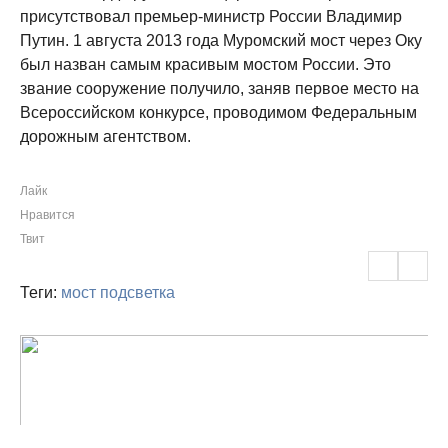
присутствовал премьер-министр России Владимир
Путин. 1 августа 2013 года Муромский мост через Оку
был назван самым красивым мостом России. Это
звание сооружение получило, заняв первое место на
Всероссийском конкурсе, проводимом Федеральным
дорожным агентством.
Лайк
Нравится
Твит
Теги:
мост
подсветка