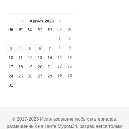
«
Август 2026 »
Пн
Вт
Ср
Чт
Пт
Сб
Вс
1
2
8
9
3
4
5
6
7
15
16
10
11
12
13
14
22
23
17
18
19
20
21
29
30
24
25
26
27
28
31
© 2017-2025 Использование любых материалов,
размещенных на сайте Муром24, разрешается только