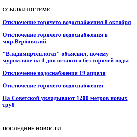
ССЫЛКИ ПО ТЕМЕ
Отключение горячего водоснабжения 8 октября
Отключение горячего водоснабжения в
мкр.Вербовский
"Владимиртеплогаз" объяснил, почему
муромляне на 4 дня остаются без горячей воды
Отключение водоснабжения 19 апреля
Отключение горячего водоснабжения
На Советской укладывают 1200 метров новых
труб
ПОСЛЕДНИЕ НОВОСТИ