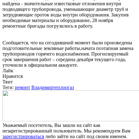
найдена - значительные известковые отложения внутри
подводящего трубопровода, уменьшающие диаметр труб и
затрудняющие проток воды внутри оборудования. Закупив
необходимые материалы и оборудование, 28 ноября
ремонтные бригады погрузились в работу.
Сообщается, что на сегодняшний момент были произведены
подготовительные земляные работы,начата поэтапная замена
трубопроводов горячего водоснабжения. Прогнозируемый
срок завершения работ – середина декабря текущего года,
уточнили в официальном аккаунте.
Лайк
Нравится
Твит
Теги:
ремонт
Владимиртеплоогаз
Уважаемый посетитель, Вы зашли на сайт как
незарегистрированный пользователь. Мы рекомендуем Вам
зарегистрироваться
либо зайти на сайт под своим именем.