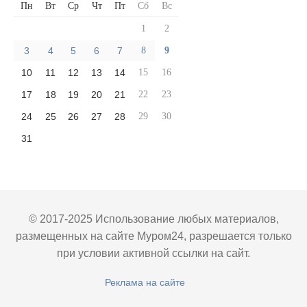
Пн
Вт
Ср
Чт
Пт
Сб
Вс
1
2
3
4
5
6
7
8
9
10
11
12
13
14
15
16
17
18
19
20
21
22
23
24
25
26
27
28
29
30
31
© 2017-2025 Использование любых материалов,
размещенных на сайте Муром24, разрешается только
при условии активной ссылки на сайт.
Реклама на сайте