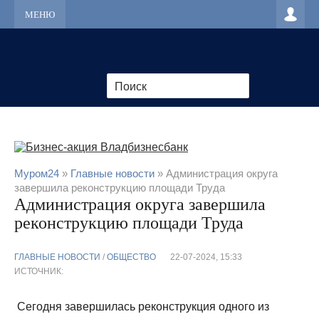
МЕНЮ
Муром24
»
Главные новости
» Администрация округа
завершила реконструкцию площади Труда
Администрация округа завершила
реконструкцию площади Труда
ГЛАВНЫЕ НОВОСТИ
/
ОБЩЕСТВО
22-07-2024, 15:33
ИСТОЧНИК:
Сегодня завершилась реконструкция одного из