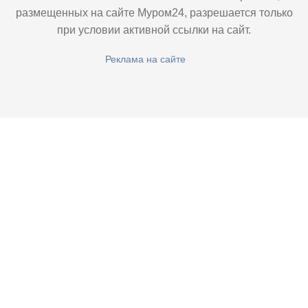
размещенных на сайте Муром24, разрешается только
при условии активной ссылки на сайт.
Реклама на сайте