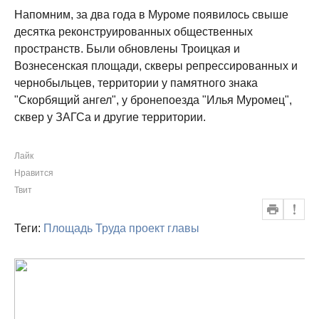
Напомним, за два года в Муроме появилось свыше
десятка реконструированных общественных
пространств. Были обновлены Троицкая и
Вознесенская площади, скверы репрессированных и
чернобыльцев, территории у памятного знака
"Скорбящий ангел", у бронепоезда "Илья Муромец",
сквер у ЗАГСа и другие территории.
Лайк
Нравится
Твит
Теги:
Площадь Труда
проект главы