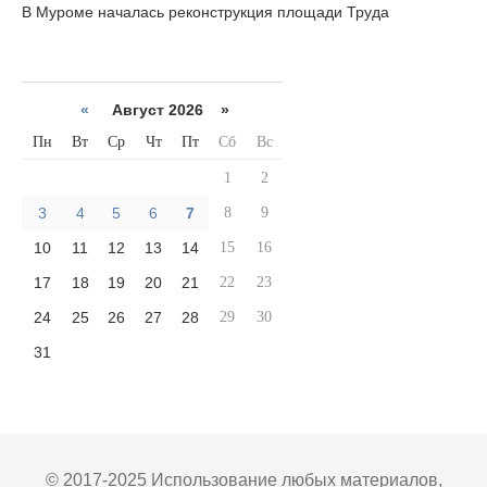
В Муроме началась реконструкция площади Труда
«
Август 2026 »
Пн
Вт
Ср
Чт
Пт
Сб
Вс
1
2
3
4
5
6
7
8
9
10
11
12
13
14
15
16
17
18
19
20
21
22
23
24
25
26
27
28
29
30
31
© 2017-2025 Использование любых материалов,