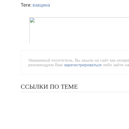
Теги:
вакцина
Уважаемый посетитель, Вы зашли на сайт как незар
рекомендуем Вам
зарегистрироваться
либо зайти на
ССЫЛКИ ПО ТЕМЕ