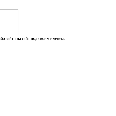
бо зайти на сайт под своим именем.