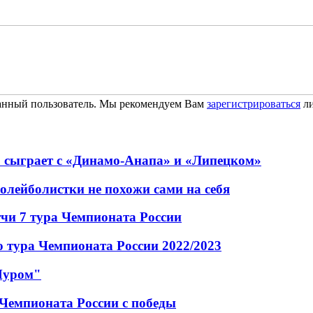
ванный пользователь. Мы рекомендуем Вам
зарегистрироваться
ли
 сыграет с «Динамо-Анапа» и «Липецком»
олейболистки не похожи сами на себя
чи 7 тура Чемпионата России
 тура Чемпионата России 2022/2023
"Муром"
Чемпионата России с победы