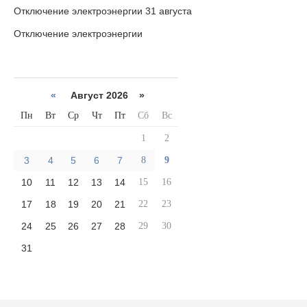
Отключение электроэнергии 31 августа
Отключение электроэнергии
«
Август 2026 »
Пн
Вт
Ср
Чт
Пт
Сб
Вс
1
2
3
4
5
6
7
8
9
10
11
12
13
14
15
16
17
18
19
20
21
22
23
24
25
26
27
28
29
30
31