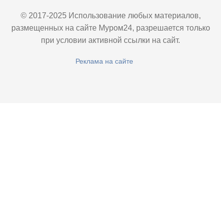
© 2017-2025 Использование любых материалов,
размещенных на сайте Муром24, разрешается только
при условии активной ссылки на сайт.
Реклама на сайте