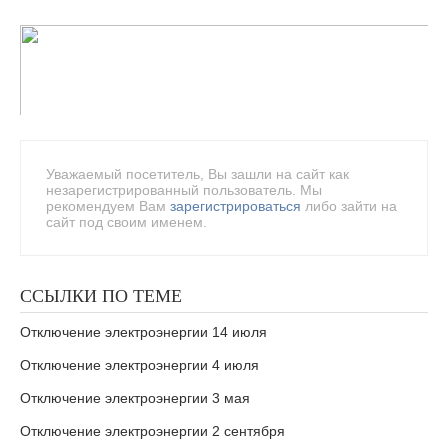
Уважаемый посетитель, Вы зашли на сайт как
незарегистрированный пользователь. Мы
рекомендуем Вам
зарегистрироваться
либо зайти на
сайт под своим именем.
ССЫЛКИ ПО ТЕМЕ
Отключение электроэнергии 14 июля
Отключение электроэнергии 4 июля
Отключение электроэнергии 3 мая
Отключение электроэнергии 2 сентября