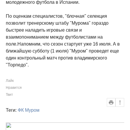
молодежного футбола в Испании.
По оценкам специалистов, "блочная" селекция
позволит тренерскому штабу "Мурома" гораздо
быстрее наладить игровые связи и
взаимопониманием между футболистами на
поле.Напомним, что сезон стартует уже 16 июля. А в
ближайшую субботу (1 июля) "Муром" проведет еще
один контрольный матч против владимирского
"Торпедо".
Лайк
Нравится
Твит
Теги:
ФК Муром