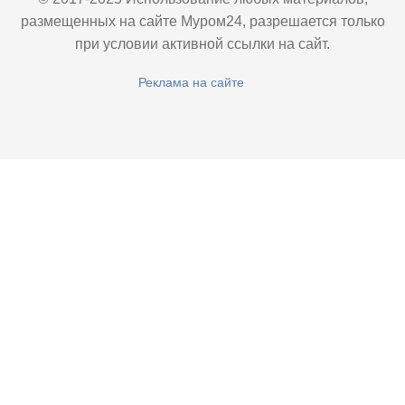
размещенных на сайте Муром24, разрешается только
при условии активной ссылки на сайт.
Реклама на сайте