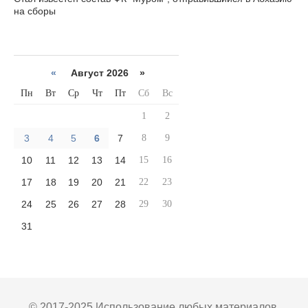
на сборы
«
Август 2026 »
Пн
Вт
Ср
Чт
Пт
Сб
Вс
1
2
3
4
5
6
7
8
9
10
11
12
13
14
15
16
17
18
19
20
21
22
23
24
25
26
27
28
29
30
31
© 2017-2025 Использование любых материалов,