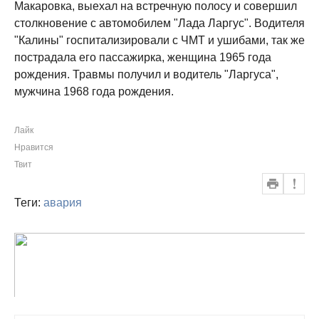
Макаровка, выехал на встречную полосу и совершил
столкновение с автомобилем "Лада Ларгус". Водителя
"Калины" госпитализировали с ЧМТ и ушибами, так же
пострадала его пассажирка, женщина 1965 года
рождения. Травмы получил и водитель "Ларгуса",
мужчина 1968 года рождения.
Лайк
Нравится
Твит
Теги:
авария