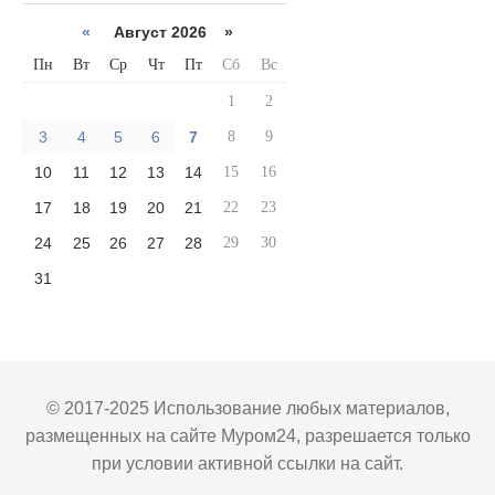
«
Август 2026 »
Пн
Вт
Ср
Чт
Пт
Сб
Вс
1
2
3
4
5
6
7
8
9
10
11
12
13
14
15
16
17
18
19
20
21
22
23
24
25
26
27
28
29
30
31
© 2017-2025 Использование любых материалов,
размещенных на сайте Муром24, разрешается только
при условии активной ссылки на сайт.