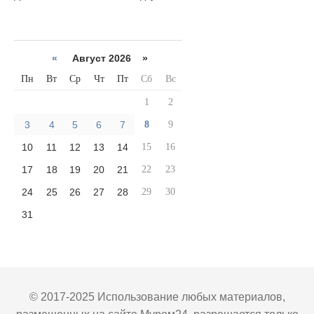
«
Август 2026 »
Пн
Вт
Ср
Чт
Пт
Сб
Вс
1
2
3
4
5
6
7
8
9
10
11
12
13
14
15
16
17
18
19
20
21
22
23
24
25
26
27
28
29
30
31
© 2017-2025 Использование любых материалов,