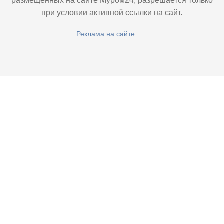
размещенных на сайте Муром24, разрешается только
при условии активной ссылки на сайт.
Реклама на сайте