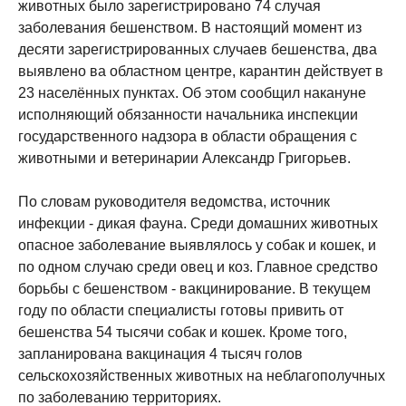
животных было зарегистрировано 74 случая
заболевания бешенством. В настоящий момент из
десяти зарегистрированных случаев бешенства, два
выявлено ва областном центре, карантин действует в
23 населённых пунктах. Об этом сообщил накануне
исполняющий обязанности начальника инспекции
государственного надзора в области обращения с
животными и ветеринарии Александр Григорьев.
По словам руководителя ведомства, источник
инфекции - дикая фауна. Среди домашних животных
опасное заболевание выявлялось у собак и кошек, и
по одном случаю среди овец и коз. Главное средство
борьбы с бешенством - вакцинирование. В текущем
году по области специалисты готовы привить от
бешенства 54 тысячи собак и кошек. Кроме того,
запланирована вакцинация 4 тысяч голов
сельскохозяйственных животных на неблагополучных
по заболеванию территориях.