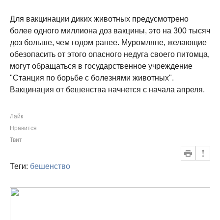
Для вакцинации диких животных предусмотрено
более одного миллиона доз вакцины, это на 300 тысяч
доз больше, чем годом ранее. Муромляне, желающие
обезопасить от этого опасного недуга своего питомца,
могут обращаться в государственное учреждение
"Станция по борьбе с болезнями животных".
Вакцинация от бешенства начнется с начала апреля.
Лайк
Нравится
Твит
Теги:
бешенство