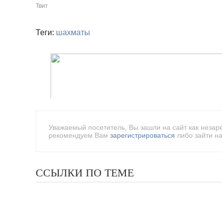
Твит
Теги:
шахматы
Уважаемый посетитель, Вы зашли на сайт как незар
рекомендуем Вам
зарегистрироваться
либо зайти на
ССЫЛКИ ПО ТЕМЕ