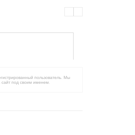
егистрированный пользователь. Мы
 сайт под своим именем.