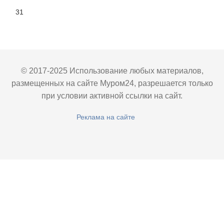
31
© 2017-2025 Использование любых материалов,
размещенных на сайте Муром24, разрешается только
при условии активной ссылки на сайт.
Реклама на сайте