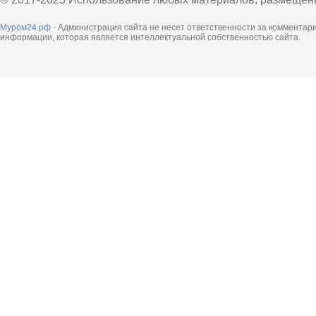
Муром24.рф
- Администрация сайта не несет ответственности за комментар
информации, которая является интеллектуальной собственностью сайта.