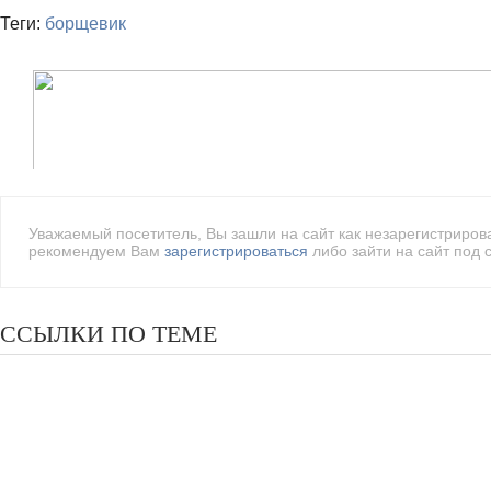
Теги:
борщевик
Уважаемый посетитель, Вы зашли на сайт как незарегистриро
рекомендуем Вам
зарегистрироваться
либо зайти на сайт под 
ССЫЛКИ ПО ТЕМЕ