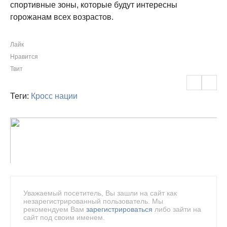
спортивные зоны, которые будут интересны
горожанам всех возрастов.
Лайк
Нравится
Твит
Теги:
Кросс нации
Уважаемый посетитель, Вы зашли на сайт как
незарегистрированный пользователь. Мы
рекомендуем Вам
зарегистрироваться
либо зайти на
сайт под своим именем.