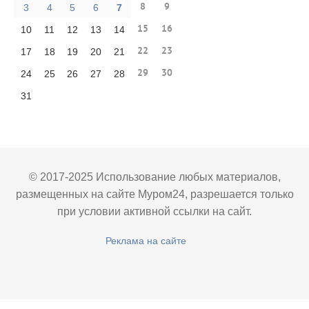
8
9
3
4
5
6
7
15
16
10
11
12
13
14
22
23
17
18
19
20
21
29
30
24
25
26
27
28
31
© 2017-2025 Использование любых материалов,
размещенных на сайте Муром24, разрешается только
при условии активной ссылки на сайт.
Реклама на сайте