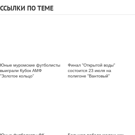
ССЫЛКИ ПО ТЕМЕ
Юные муромские футболисты
Финал "Открытой воды"
выиграли Кубок АМФ
состоится 23 июля на
"Золотое кольцо”
полигоне "Вантовый"