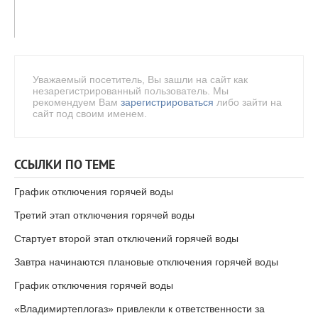
Уважаемый посетитель, Вы зашли на сайт как
незарегистрированный пользователь. Мы
рекомендуем Вам
зарегистрироваться
либо зайти на
сайт под своим именем.
ССЫЛКИ ПО ТЕМЕ
График отключения горячей воды
Третий этап отключения горячей воды
Стартует второй этап отключений горячей воды
Завтра начинаются плановые отключения горячей воды
График отключения горячей воды
«Владимиртеплогаз» привлекли к ответственности за