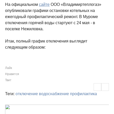
На официальном
сайте
ООО «Владимиртеплогаз»
опубликовали графики остановки котельных на
ежегодный профилактический ремонт. В Муроме
отключения горячей воды стартуют с 24 мая - в
поселке Нежиловка.
Итак, полный график отключения выглядит
следующим образом:
Лайк
Нравится
Твит
Теги:
отключение
водоснабжение
профилактика