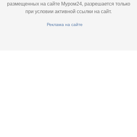
размещенных на сайте Муром24, разрешается только
при условии активной ссылки на сайт.
Реклама на сайте