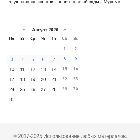
нарушение сроков отключения горячей воды в Муроме
«
Август 2026 »
Пн
Вт
Ср
Чт
Пт
Сб
Вс
1
2
8
9
3
4
5
6
7
15
16
10
11
12
13
14
22
23
17
18
19
20
21
29
30
24
25
26
27
28
31
© 2017-2025 Использование любых материалов,