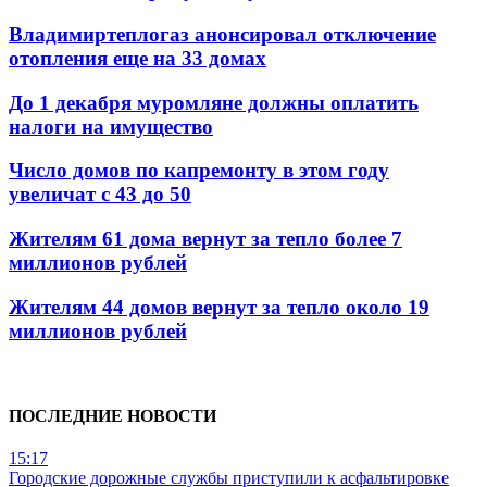
Владимиртеплогаз анонсировал отключение
отопления еще на 33 домах
До 1 декабря муромляне должны оплатить
налоги на имущество
Число домов по капремонту в этом году
увеличат с 43 до 50
Жителям 61 дома вернут за тепло более 7
миллионов рублей
Жителям 44 домов вернут за тепло около 19
миллионов рублей
ПОСЛЕДНИЕ НОВОСТИ
15:17
Городские дорожные службы приступили к асфальтировке