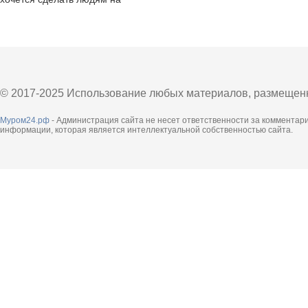
трассе
© 2017-2025 Использование любых материалов, размещенны
Муром24.рф
- Администрация сайта не несет ответственности за комментар
информации, которая является интеллектуальной собственностью сайта.