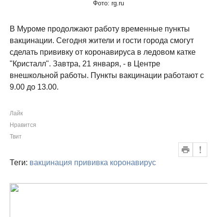
Фото: rg.ru
В Муроме продолжают работу временные пункты
вакцинации. Сегодня жители и гости города смогут
сделать прививку от коронавируса в ледовом катке
"Кристалл". Завтра, 21 января, - в Центре
внешкольной работы. Пункты вакцинации работают с
9.00 до 13.00.
Лайк
Нравится
Твит
Теги:
вакцинация
прививка
коронавирус