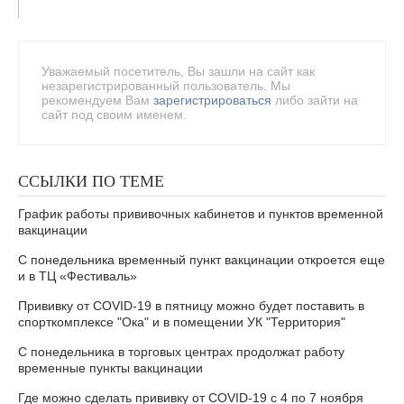
Уважаемый посетитель, Вы зашли на сайт как
незарегистрированный пользователь. Мы
рекомендуем Вам
зарегистрироваться
либо зайти на
сайт под своим именем.
ССЫЛКИ ПО ТЕМЕ
График работы прививочных кабинетов и пунктов временной
вакцинации
С понедельника временный пункт вакцинации откроется еще
и в ТЦ «Фестиваль»
Прививку от COVID-19 в пятницу можно будет поставить в
спорткомплексе "Ока" и в помещении УК "Территория"
С понедельника в торговых центрах продолжат работу
временные пункты вакцинации
Где можно сделать прививку от COVID-19 с 4 по 7 ноября