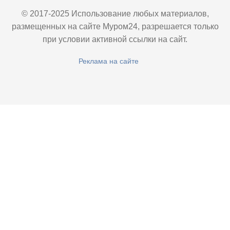
© 2017-2025 Использование любых материалов,
размещенных на сайте Муром24, разрешается только
при условии активной ссылки на сайт.
Реклама на сайте