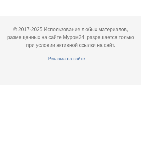
© 2017-2025 Использование любых материалов,
размещенных на сайте Муром24, разрешается только
при условии активной ссылки на сайт.
Реклама на сайте