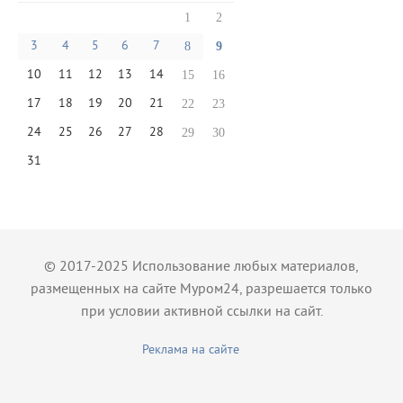
1
2
3
4
5
6
7
8
9
10
11
12
13
14
15
16
17
18
19
20
21
22
23
24
25
26
27
28
29
30
31
© 2017-2025 Использование любых материалов,
размещенных на сайте Муром24, разрешается только
при условии активной ссылки на сайт.
Реклама на сайте