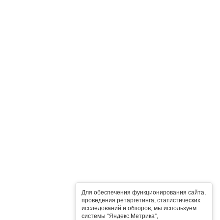
Для обеспечения функционирования сайта,
проведения ретаргетинга, статистических
исследований и обзоров, мы используем
системы “Яндекс.Метрика”,