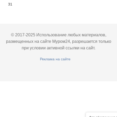
31
© 2017-2025 Использование любых материалов,
размещенных на сайте Муром24, разрешается только
при условии активной ссылки на сайт.
Реклама на сайте