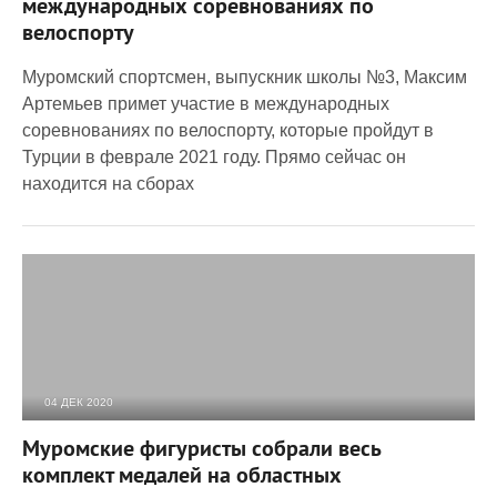
международных соревнованиях по
велоспорту
Муромский спортсмен, выпускник школы №3, Максим
Артемьев примет участие в международных
соревнованиях по велоспорту, которые пройдут в
Турции в феврале 2021 году. Прямо сейчас он
находится на сборах
04 ДЕК 2020
3 576
0
Муромские фигуристы собрали весь
комплект медалей на областных