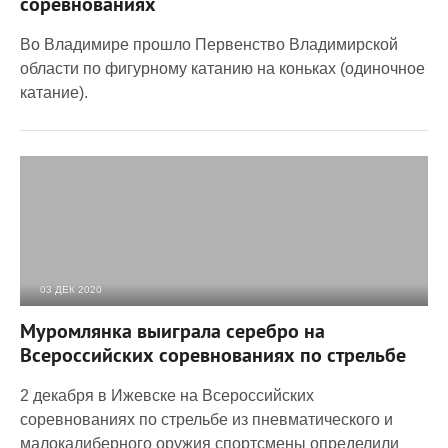
соревнованиях
Во Владимире прошло Первенство Владимирской
области по фигурному катанию на коньках (одиночное
катание).
03 ДЕК 2020
1 914
0
Муромлянка выиграла серебро на
Всероссийских соревнованиях по стрельбе
2 декабря в Ижевске на Всероссийских
соревнованиях по стрельбе из пневматического и
малокалиберного оружия спортсмены определили