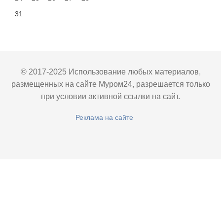
31
© 2017-2025 Использование любых материалов,
размещенных на сайте Муром24, разрешается только
при условии активной ссылки на сайт.
Реклама на сайте