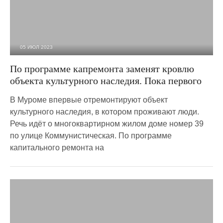
05 ИЮЛ 2023
2 648
0
По программе капремонта заменят кровлю
объекта культурного наследия. Пока первого
В Муроме впервые отремонтируют объект
культурного наследия, в котором проживают люди.
Речь идёт о многоквартирном жилом доме номер 39
по улице Коммунистическая. По программе
капитального ремонта на