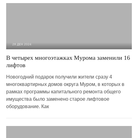
28 ДЕК 2024
2 391
0
В четырех многоэтажках Мурома заменили 16
лифтов
Новогодний подарок получили жители сразу 4
многоквартирных домов округа Муром, в которых в
рамках программы капитального ремонта общего
имущества было заменено старое лифтовое
оборудование. Как