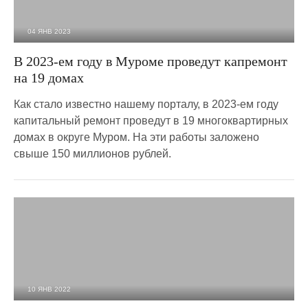
04 ЯНВ 2023
3 437
0
В 2023-ем году в Муроме проведут капремонт
на 19 домах
Как стало известно нашему порталу, в 2023-ем году
капитальный ремонт проведут в 19 многоквартирных
домах в округе Муром. На эти работы заложено
свыше 150 миллионов рублей.
10 ЯНВ 2022
6 501
0