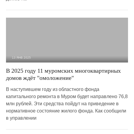
13 ЯНВ 2025
3 871
0
В 2025 году 11 муромских многоквартирных
домов ждёт "омоложение"
В наступившем году из областного фонда
капитального ремонта в Муром будет направлено 76,8
млн рублей. Эти средства пойдут на приведение в
нормативное состояние жилого фонда. Как сообщили
в управлении