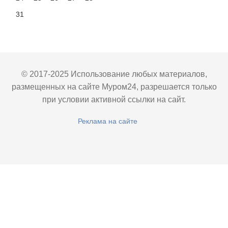
31
© 2017-2025 Использование любых материалов,
размещенных на сайте Муром24, разрешается только
при условии активной ссылки на сайт.
Реклама на сайте