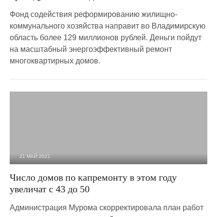
Фонд содействия реформированию жилищно-
коммунального хозяйства направит во Владимирскую
область более 129 миллионов рублей. Деньги пойдут
на масштабный энергоэффективный ремонт
многоквартирных домов.
21 МАЙ 2021
2 564
0
Число домов по капремонту в этом году
увеличат с 43 до 50
Администрация Мурома скорректировала план работ