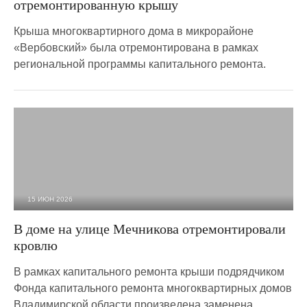
отремонтированную крышу
Крыша многоквартирного дома в микрорайоне
«Вербовский» была отремонтирована в рамках
региональной программы капитального ремонта.
15 ИЮН 2026
640
0
В доме на улице Мечникова отремонтировали
кровлю
В рамках капитального ремонта крыши подрядчиком
Фонда капитального ремонта многоквартирных домов
Владимирской области произведена заменена