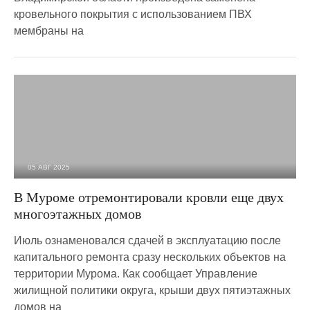
кровельного покрытия с использованием ПВХ
мембраны на
05 АВГ 2025
974
0
В Муроме отремонтировали кровли еще двух
многоэтажных домов
Июль ознаменовался сдачей в эксплуатацию после
капитального ремонта сразу нескольких объектов на
территории Мурома. Как сообщает Управление
жилищной политики округа, крыши двух пятиэтажных
домов на