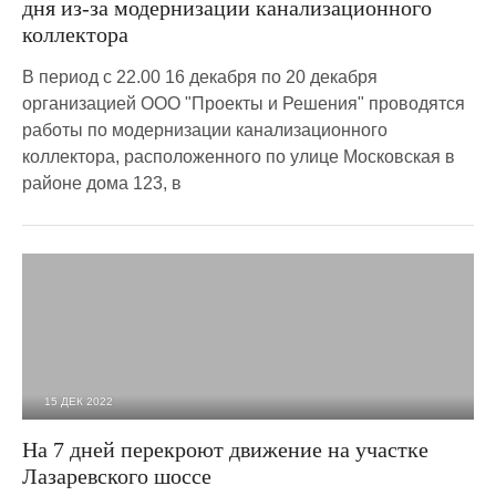
дня из-за модернизации канализационного
коллектора
В период с 22.00 16 декабря по 20 декабря
организацией ООО "Проекты и Решения" проводятся
работы по модернизации канализационного
коллектора, расположенного по улице Московская в
районе дома 123, в
15 ДЕК 2022
4 198
0
На 7 дней перекроют движение на участке
Лазаревского шоссе