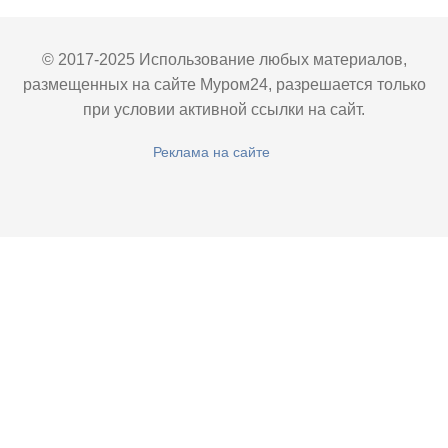
© 2017-2025 Использование любых материалов,
размещенных на сайте Муром24, разрешается только
при условии активной ссылки на сайт.
Реклама на сайте