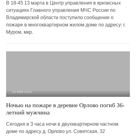
В 18-45 13 марта в Центр управления в кризисных
ситуациях Главного управления МЧС России по
Владимирской области поступило сообщение о
пожаре в многоквартирном жилом доме по адресу: г.
Муром, мкр.
28 ФЕВ 2019
7 383
0
Ночью на пожаре в деревне Орлово погиб 36-
летний мужчина
Сегодня в 3 часа ночи в двухквартирном частном
доме по адресу д. Орлово ул. Советская, 32