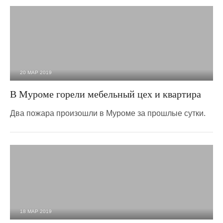
20 МАР 2019
5 032
0
В Муроме горели мебельный цех и квартира
Два пожара произошли в Муроме за прошлые сутки.
18 МАР 2019