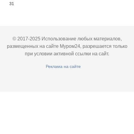
31
© 2017-2025 Использование любых материалов,
размещенных на сайте Муром24, разрешается только
при условии активной ссылки на сайт.
Реклама на сайте