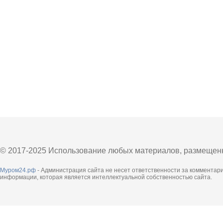
© 2017-2025 Использование любых материалов, размещенны
Муром24.рф
- Администрация сайта не несет ответственности за комментар
информации, которая является интеллектуальной собственностью сайта.