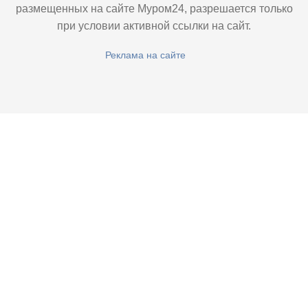
размещенных на сайте Муром24, разрешается только
при условии активной ссылки на сайт.
Реклама на сайте