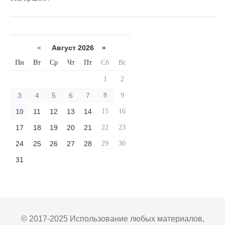
«
Август 2026 »
Пн
Вт
Ср
Чт
Пт
Сб
Вс
1
2
3
4
5
6
7
8
9
10
11
12
13
14
15
16
17
18
19
20
21
22
23
24
25
26
27
28
29
30
31
© 2017-2025 Использование любых материалов,