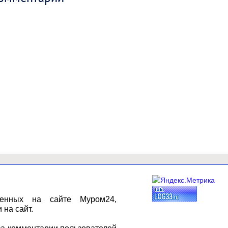
щенных на сайте Муром24,
 на сайт.